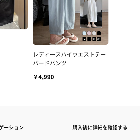
レディースハイウエストテー
パードパンツ
￥4,990
ゲーション
購入後に詳細を確認する