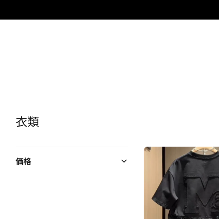
衣類
価格