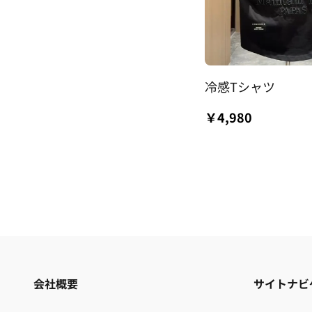
冷感Tシャツ
￥4,980
会社概要
サイトナビ