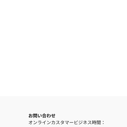
お問い合わせ
オンラインカスタマービジネス時間：