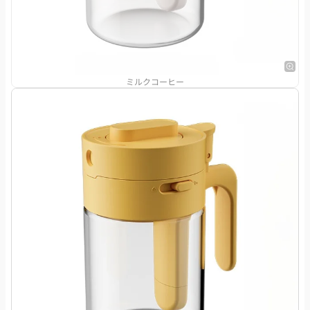
ミルクコーヒー