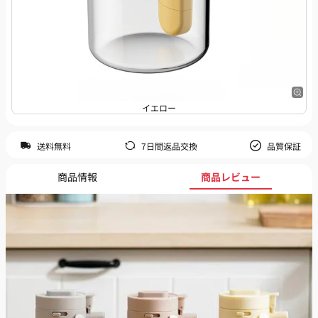
イエロー
送料無料
7日間返品交換
品質保証
商品情報
商品レビュー