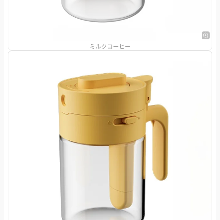
ミルクコーヒー