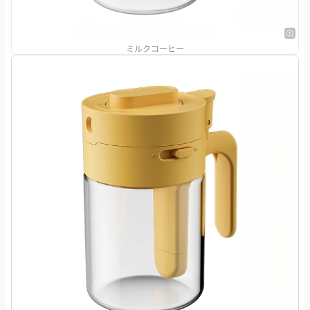
ミルクコーヒー