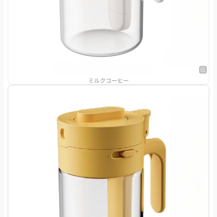
ミルクコーヒー