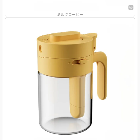
ミルクコーヒー