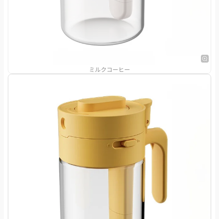
ミルクコーヒー