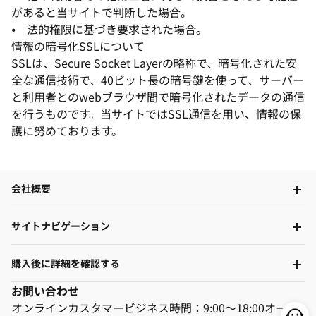
があると当サイトで判断した場合。
⦁ 法的権限に基づき要求された場合。
情報の暗号化SSLについて
SSLは、Secure Socket Layerの略称で、暗号化された安
全な通信技術で、40ビット長の暗号鍵を使って、サーバー
と利用者とのwebブラウザ間で暗号化されたデータの通信
を行うものです。当サイトではSSL通信を用い、情報の保
護に努めております。
会社概要
サイトナビゲーション
購入後に詳細を確認する
お問い合わせ
オンラインカスタマービジネス時間：9:00～18:00オープ