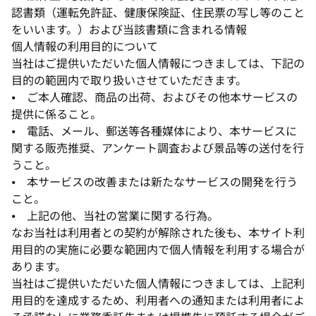
認書類（運転免許証、健康保険証、住民票の写し等のこと
をいいます。）および当該書類に含まれる情報
個人情報の利用目的について
当社はご提供いただいた個人情報につきましては、下記の
目的の範囲内で取り扱いさせていただきます。
⦁ ご本人確認、商品の出荷、およびその他本サービスの
提供に係ること。
⦁ 電話、メール、郵送等各種媒体により、本サービスに
関する販売推奨、アンケート調査および景品等の送付を行
うこと。
⦁ 本サービスの改善または新たなサービスの開発を行う
こと。
⦁ 上記の他、当社の営業に関する行為。
なお当社は利用者との契約が解除された後も、本サイト利
用目的の実施に必要な範囲内で個人情報を利用する場合が
あります。
当社はご提供いただいた個人情報につきましては、上記利
用目的を達成するため、利用者への通知または利用者によ