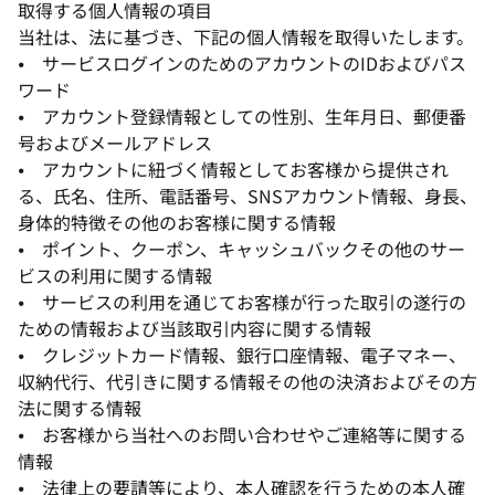
取得する個人情報の項目
当社は、法に基づき、下記の個人情報を取得いたします。
⦁ サービスログインのためのアカウントのIDおよびパス
ワード
⦁ アカウント登録情報としての性別、生年月日、郵便番
号およびメールアドレス
⦁ アカウントに紐づく情報としてお客様から提供され
る、氏名、住所、電話番号、SNSアカウント情報、身長、
身体的特徴その他のお客様に関する情報
⦁ ポイント、クーポン、キャッシュバックその他のサー
ビスの利用に関する情報
⦁ サービスの利用を通じてお客様が行った取引の遂行の
ための情報および当該取引内容に関する情報
⦁ クレジットカード情報、銀行口座情報、電子マネー、
収納代行、代引きに関する情報その他の決済およびその方
法に関する情報
⦁ お客様から当社へのお問い合わせやご連絡等に関する
情報
⦁ 法律上の要請等により、本人確認を行うための本人確