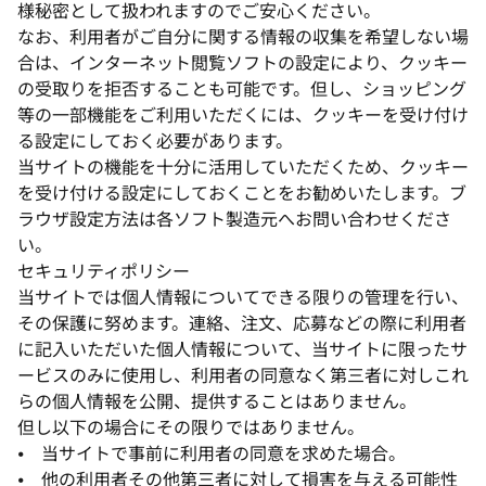
様秘密として扱われますのでご安心ください。
なお、利用者がご自分に関する情報の収集を希望しない場
合は、インターネット閲覧ソフトの設定により、クッキー
の受取りを拒否することも可能です。但し、ショッピング
等の一部機能をご利用いただくには、クッキーを受け付け
る設定にしておく必要があります。
当サイトの機能を十分に活用していただくため、クッキー
を受け付ける設定にしておくことをお勧めいたします。ブ
ラウザ設定方法は各ソフト製造元へお問い合わせくださ
い。
セキュリティポリシー
当サイトでは個人情報についてできる限りの管理を行い、
その保護に努めます。連絡、注文、応募などの際に利用者
に記入いただいた個人情報について、当サイトに限ったサ
ービスのみに使用し、利用者の同意なく第三者に対しこれ
らの個人情報を公開、提供することはありません。
但し以下の場合にその限りではありません。
⦁ 当サイトで事前に利用者の同意を求めた場合。
⦁ 他の利用者その他第三者に対して損害を与える可能性