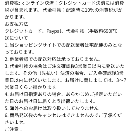
消費税: オンライン決済：クレジットカード決済には消費
税が含まれます。 代金引換：配達時に10%の消費税がか
かります。
お支払方法
クレジットカード、Paypal、代金引換（手数料690円）
送について
1. 当ショッピングサイトでの配送業者は宅配便のみとな
っております。
2. 他業者様での配送対応は承っておりません。
3. 代金引換の場合はご注文確認後3営業日以内に発送いた
します。その他（先払い）決済の場合、ご入金確認後3営
業日以内に発送いたします。お届けに関しましては、3～7
営業日くらい掛かります。
4. お届け日指定ありの場合、あらかじめご指定いただい
た日のお届け日に届くよう出荷いたします。
5. 海外へのお届けは取り扱いしておりません。
6. 商品発送後のキャンセルはできませんのでご了承くだ
さいませ。
ご注意：