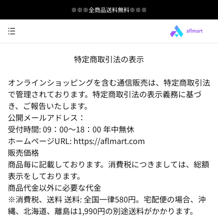
※※※全商品送料無料※※※
特定商取引法の表示
オンラインショッピングを含む通信販売は、特定商取引法
で管理されております。特定商取引法の表示義務に基づ
き、ご報告いたします。
公開メールアドレス：
受付時間: 09：00〜18：00 年中無休
ホームページURL: https://aflmart.com
販売価格
商品毎に記載しております。消費税につきましては、総額
表示をしております。
商品代金以外に必要な代金
※消費税、送料 送料: 全国一律580円。宅配便の場合、沖
縄、北海道、離島は1,990円の別途送料がかかります。