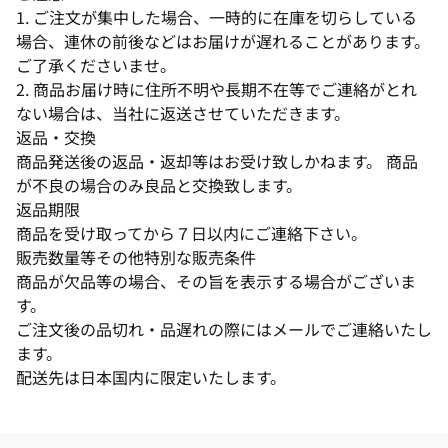
1. ご注文が集中した場合、一時的に在庫を切らしている
場合、連休の前後などはお届けが遅れることがあります。
ご了承くださいませ。
2. 商品お届け時に住所不明や長期不在等でご連絡がとれ
ない場合は、当社に返送させていただきます。
返品・交換
商品発送後の返品・返却等はお受け致しかねます。 商品
が不良の場合のみ良品と交換致します。
返品期限
商品を受け取ってから７日以内にご連絡下さい。
販売数量等その他特別な販売条件
商品が欠品等の場合、その旨を表示する場合がございま
す。
ご注文後の品切れ・品遅れの際にはメールでご連絡いたし
ます。
配送先は日本国内に限定いたします。