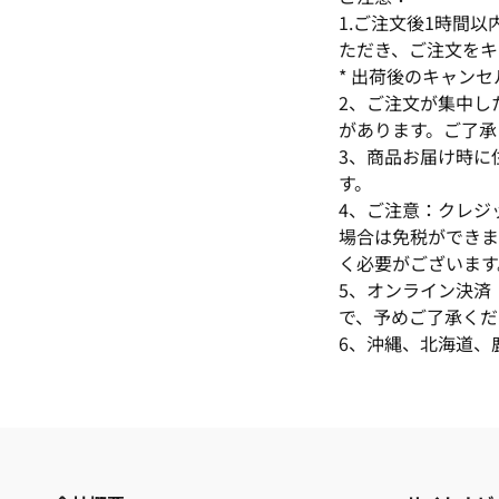
1.ご注文後1時間
ただき、ご注文をキ
* 出荷後のキャン
2、ご注文が集中し
があります。ご了承
3、商品お届け時に
す。
4、ご注意：クレジ
場合は免税ができま
く必要がございます
5、オンライン決済
で、予めご了承くだ
6、沖縄、北海道、