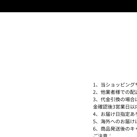
1、当ショッピング
2、他業者様での配
3、代金引換の場合
金確認後3営業日以
4、お届け日指定あ
5、海外へのお届け
6、商品発送後のキ
ご注意：